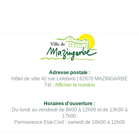
Adresse postale :
Hôtel de ville 42 rue Lefebvre | 62670 MAZINGARBE
Tél :
Afficher le numéro
Horaires d'ouverture :
Du lundi au vendredi de 8h00 à 12h00 et de 13h30 à
17h00.
Permanence Etat-Civil : samedi de 10h00 à 12h00