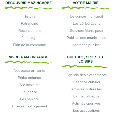
DÉCOUVRIR MAZINGARBE
VOTRE MAIRIE
Histoire
Le conseil municipal
Patrimoine
Les délibérations
Recensement
Services Municipaux
Jumelage
Publications municipales
Plan de la commune
Marchés publics
VIVRE À MAZINGARBE
CULTURE, SPORT ET
LOISIRS
Nouveaux arrivants
Agenda des événements
Petite enfance
L'espace culturel
Vie scolaire
Activités culturelles
Jeunesse
La médiathèque
Les séniors
Activités sportives
Urbanisme-Logement
Les associations