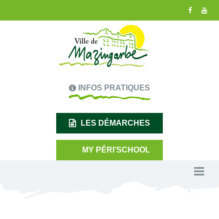
INFOS PRATIQUES
LES DÉMARCHES
MY PÉRI’SCHOOL