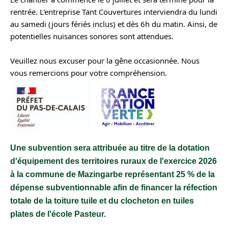
rentrée. L'entreprise Tant Couvertures interviendra du lundi 
au samedi (jours fériés inclus) et dès 6h du matin. Ainsi, de 
potentielles nuisances sonores sont attendues.
Veuillez nous excuser pour la gêne occasionnée. Nous 
vous remercions pour votre compréhension.
Une subvention sera attribuée au titre de la dotation
d'équipement des territoires ruraux de l'exercice 2026
à la commune de Mazingarbe représentant 25 % de la
dépense subventionnable afin de financer la réfection
totale de la toiture tuile et du clocheton en tuiles
plates de l'école Pasteur.