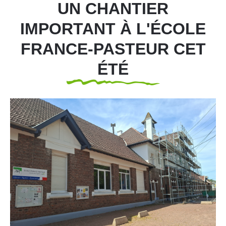
UN CHANTIER
IMPORTANT À L'ÉCOLE
FRANCE-PASTEUR CET
ÉTÉ